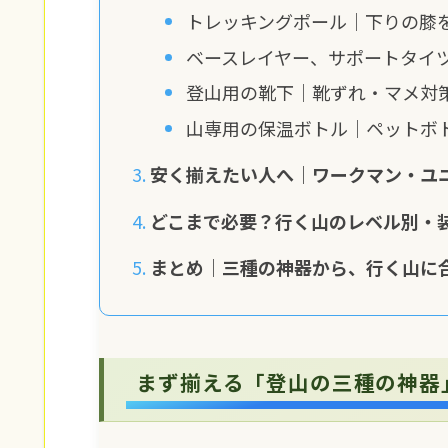
トレッキングポール｜下りの膝
ベースレイヤー、サポートタイ
登山用の靴下｜靴ずれ・マメ対
山専用の保温ボトル｜ペットボ
安く揃えたい人へ｜ワークマン・ユ
どこまで必要？行く山のレベル別・
まとめ｜三種の神器から、行く山に
まず揃える「登山の三種の神器