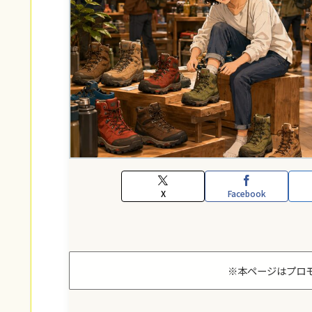
X
Facebook
※本ページはプロ