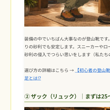
装備の中でいちばん大事なのが登山靴です
りの砂利でも安定します。スニーカーやロ
砂利の侵入でつらい思いをします（私たち
選び方の詳細はこちら →
【初心者の登山靴
足とは⁉
② ザック（リュック）｜まずは25