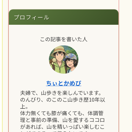
プロフィール
この記事を書いた人
ちぃとかめぴ
夫婦で、山歩きを楽しんでいます。
のんびり、のこのこ山歩き歴10年以
上。
体力無くても膝が痛くても、体調管
理と事前の準備、山を愛するココロ
があれば、山を精いっぱい楽しむこ