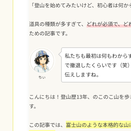
「登山を始めてみたいけど、初心者は何か
道具の種類が多すぎて、
どれが必須で、ど
ための記事です。
私たちも最初は何もわから
で撤退したくらいです（笑
伝えしますね。
ちぃ
こんにちは！登山歴13年、のこのこ山を
す。
この記事では、
富士山のような本格的な山