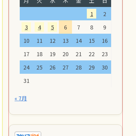
月
火
水
木
金
土
日
1
2
3
4
5
6
7
8
9
10
11
12
13
14
15
16
17
18
19
20
21
22
23
24
25
26
27
28
29
30
31
« 7月