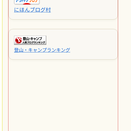
にほんブログ村
登山・キャンプランキング