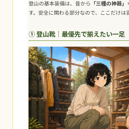
登山の基本装備は、昔から
「三種の神器」
す。安全に関わる部分なので、ここだけは
① 登山靴｜最優先で揃えたい一足