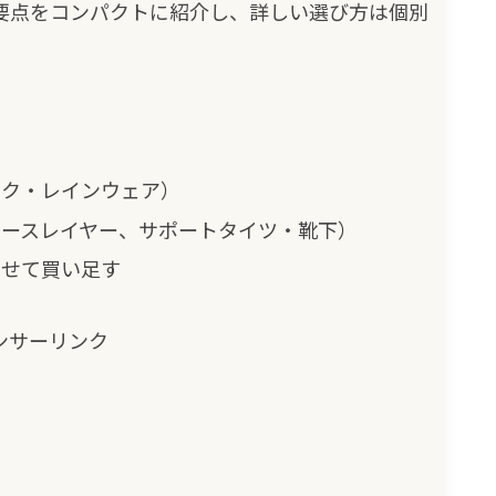
要点をコンパクトに紹介し、詳しい選び方は個別
ック・レインウェア）
ベースレイヤー、サポートタイツ・靴下）
わせて買い足す
ンサーリンク