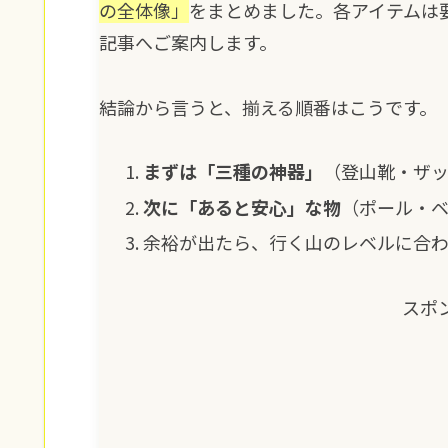
の全体像」
をまとめました。各アイテムは
記事へご案内します。
結論から言うと、揃える順番はこうです。
まずは「三種の神器」
（登山靴・ザ
次に「あると安心」な物
（ポール・
余裕が出たら、行く山のレベルに合
スポ