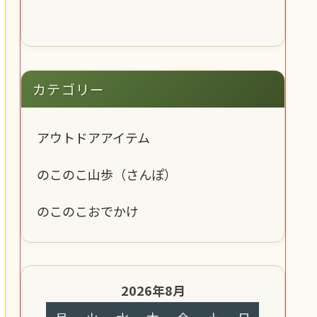
カテゴリー
アウトドアアイテム
のこのこ山歩（さんぽ）
のこのこおでかけ
2026年8月