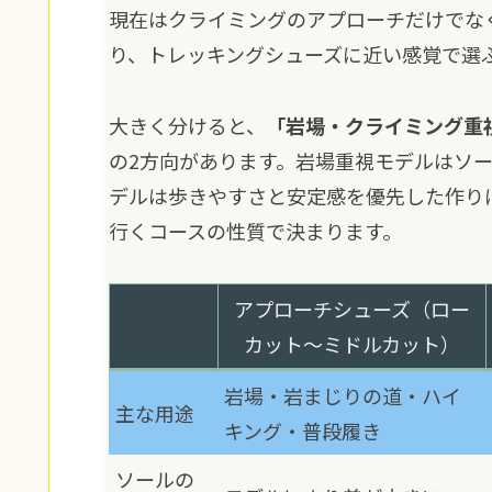
現在はクライミングのアプローチだけでな
り、トレッキングシューズに近い感覚で選
大きく分けると、
「岩場・クライミング重
の2方向があります。岩場重視モデルはソ
デルは歩きやすさと安定感を優先した作り
行くコースの性質で決まります。
アプローチシューズ（ロー
カット～ミドルカット）
岩場・岩まじりの道・ハイ
主な用途
キング・普段履き
ソールの