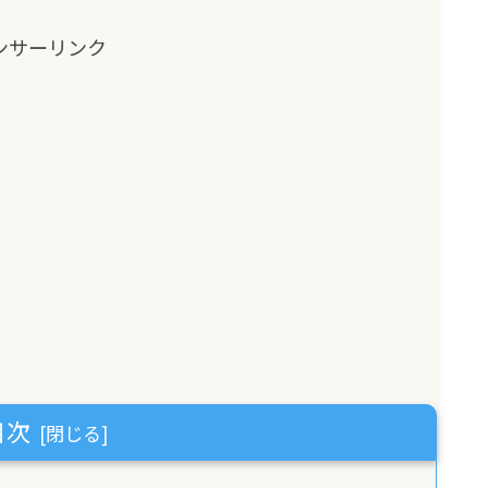
ンサーリンク
目次