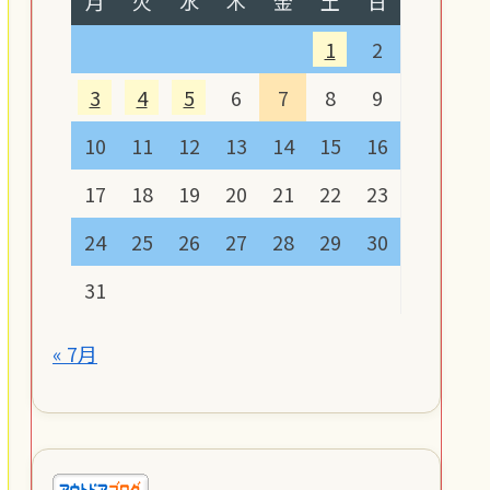
月
火
水
木
金
土
日
1
2
3
4
5
6
7
8
9
10
11
12
13
14
15
16
17
18
19
20
21
22
23
24
25
26
27
28
29
30
31
« 7月