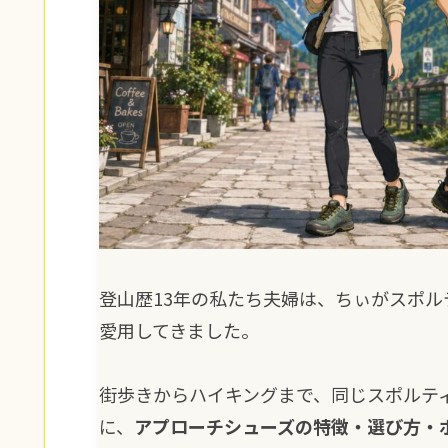
登山歴13年の私たち夫婦は、ちぃがスポルテ
愛用してきました。
街歩きからハイキングまで、同じスポルテ
に、
アプローチシューズの特徴・選び方・ボ