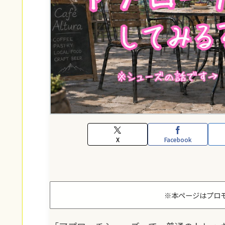
X
Facebook
※本ページはプロ