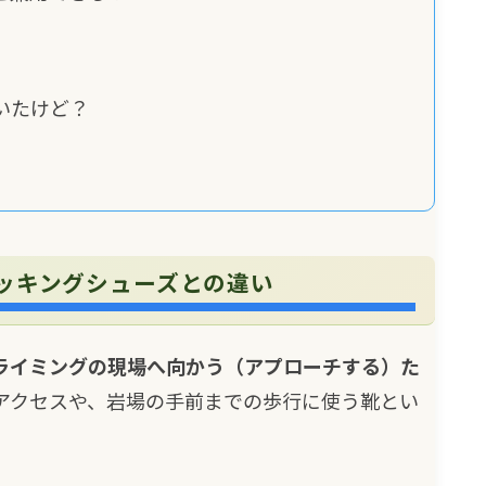
聞いたけど？
ッキングシューズとの違い
ライミングの現場へ向かう（アプローチする）た
アクセスや、岩場の手前までの歩行に使う靴とい