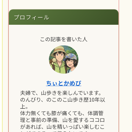
プロフィール
この記事を書いた人
ちぃとかめぴ
夫婦で、山歩きを楽しんでいます。
のんびり、のこのこ山歩き歴10年以
上。
体力無くても膝が痛くても、体調管
理と事前の準備、山を愛するココロ
があれば、山を精いっぱい楽しむこ