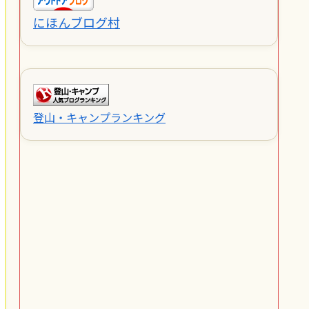
にほんブログ村
登山・キャンプランキング