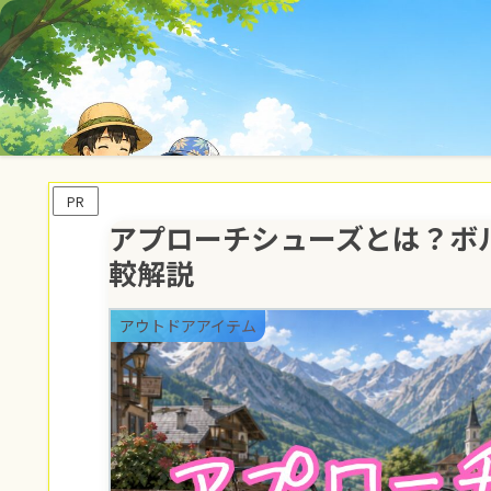
PR
アプローチシューズとは？ボル
較解説
アウトドアアイテム