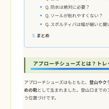
Q. 防水は絶対に必要？
Q. ソールが削れやすくない？
Q. スポルティバは幅が細いと
まとめ
アプローチシューズとは？トレ
アプローチシューズはもともと、
登山やク
めの靴
として生まれました。登山口までの
う位置づけです。