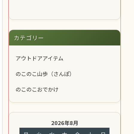
カテゴリー
アウトドアアイテム
のこのこ山歩（さんぽ）
のこのこおでかけ
2026年8月