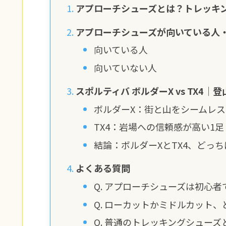
アプローチシューズとは？トレッキ
アプローチシューズが向いている人
向いている人
向いていない人
スポルティバ ボルダーX vs TX4
ボルダーX：街と山をシームレス
TX4：岩場への信頼感が高い1足
結論：ボルダーXとTX4、どっ
よくある質問
Q. アプローチシューズは初心
Q. ローカットかミドルカット
Q. 普通のトレッキングシュー