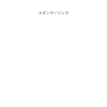
スポンサーリンク